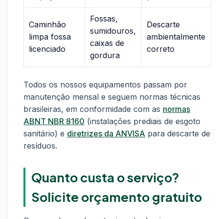
Fossas,
Caminhão
Descarte
sumidouros,
limpa fossa
ambientalmente
caixas de
licenciado
correto
gordura
Todos os nossos equipamentos passam por
manutenção mensal e seguem normas técnicas
brasileiras, em conformidade com as
normas
ABNT NBR 8160
(instalações prediais de esgoto
sanitário) e
diretrizes da ANVISA
para descarte de
resíduos.
Quanto custa o serviço?
Solicite orçamento gratuito