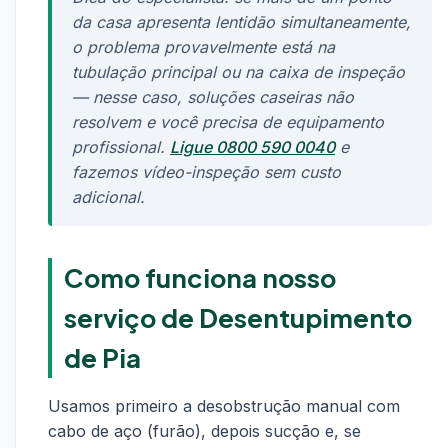
da casa apresenta lentidão simultaneamente,
o problema provavelmente está na
tubulação principal ou na caixa de inspeção
— nesse caso, soluções caseiras não
resolvem e você precisa de equipamento
profissional.
Ligue 0800 590 0040
e
fazemos vídeo-inspeção sem custo
adicional.
Como funciona nosso
serviço de Desentupimento
de Pia
Usamos primeiro a desobstrução manual com
cabo de aço (furão), depois sucção e, se