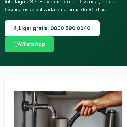
Interlagos-SP. Equipamento profissional, equipe
técnica especializada e garantia de 90 dias.
Ligar grátis: 0800 590 0040
WhatsApp