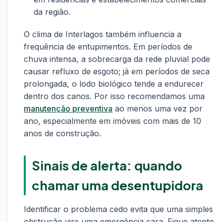
da região.
O clima de Interlagos também influencia a
frequência de entupimentos. Em períodos de
chuva intensa, a sobrecarga da rede pluvial pode
causar refluxo de esgoto; já em períodos de seca
prolongada, o lodo biológico tende a endurecer
dentro dos canos. Por isso recomendamos uma
manutenção preventiva
ao menos uma vez por
ano, especialmente em imóveis com mais de 10
anos de construção.
Sinais de alerta: quando
chamar uma desentupidora
Identificar o problema cedo evita que uma simples
obstrução vire uma emergência cara. Fique atento