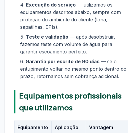
Execução do serviço
— utilizamos os
equipamentos descritos abaixo, sempre com
proteção do ambiente do cliente (lona,
sapatilhas, EPIs).
Teste e validação
— após desobstruir,
fazemos teste com volume de água para
garantir escoamento perfeito.
Garantia por escrito de 90 dias
— se o
entupimento voltar no mesmo ponto dentro do
prazo, retornamos sem cobrança adicional.
Equipamentos profissionais
que utilizamos
Equipamento
Aplicação
Vantagem