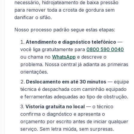
necessário, hidrojateamento de baixa pressão
para remover toda a crosta de gordura sem
danificar o sifão.
Nosso processo padrão segue estas etapas:
Atendimento e diagnóstico telefônico
—
você liga gratuitamente para
0800 590 0040
ou chama no
WhatsApp
e descreve o
problema. Nossa central já adianta as primeiras
orientações.
Deslocamento em até 30 minutos
— equipe
técnica é despachada com caminhão equipado
e ferramentas adequadas ao tipo de obstrução.
Vistoria gratuita no local
— o técnico
confirma o diagnóstico e apresenta o
orçamento por escrito antes de iniciar qualquer
serviço. Sem letra miúda, sem surpresas.