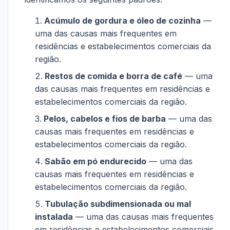
Acúmulo de gordura e óleo de cozinha
—
uma das causas mais frequentes em
residências e estabelecimentos comerciais da
região.
Restos de comida e borra de café
— uma
das causas mais frequentes em residências e
estabelecimentos comerciais da região.
Pelos, cabelos e fios de barba
— uma das
causas mais frequentes em residências e
estabelecimentos comerciais da região.
Sabão em pó endurecido
— uma das
causas mais frequentes em residências e
estabelecimentos comerciais da região.
Tubulação subdimensionada ou mal
instalada
— uma das causas mais frequentes
em residências e estabelecimentos comerciais