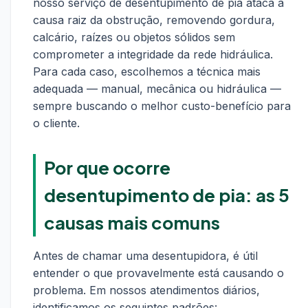
nosso serviço de desentupimento de pia ataca a
causa raiz da obstrução, removendo gordura,
calcário, raízes ou objetos sólidos sem
comprometer a integridade da rede hidráulica.
Para cada caso, escolhemos a técnica mais
adequada — manual, mecânica ou hidráulica —
sempre buscando o melhor custo-benefício para
o cliente.
Por que ocorre
desentupimento de pia: as 5
causas mais comuns
Antes de chamar uma desentupidora, é útil
entender o que provavelmente está causando o
problema. Em nossos atendimentos diários,
identificamos os seguintes padrões: