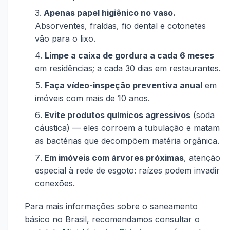
Apenas papel higiênico no vaso.
Absorventes, fraldas, fio dental e cotonetes
vão para o lixo.
Limpe a caixa de gordura a cada 6 meses
em residências; a cada 30 dias em restaurantes.
Faça vídeo-inspeção preventiva anual
em
imóveis com mais de 10 anos.
Evite produtos químicos agressivos
(soda
cáustica) — eles corroem a tubulação e matam
as bactérias que decompõem matéria orgânica.
Em imóveis com árvores próximas
, atenção
especial à rede de esgoto: raízes podem invadir
conexões.
Para mais informações sobre o saneamento
básico no Brasil, recomendamos consultar o