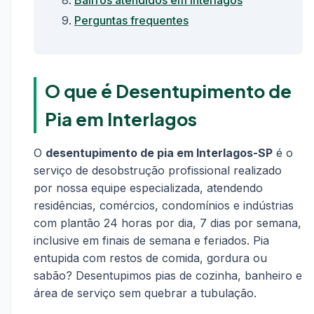
Bairros atendidos em Interlagos
Perguntas frequentes
O que é Desentupimento de
Pia em Interlagos
O
desentupimento de pia em Interlagos-SP
é o
serviço de desobstrução profissional realizado
por nossa equipe especializada, atendendo
residências, comércios, condomínios e indústrias
com plantão 24 horas por dia, 7 dias por semana,
inclusive em finais de semana e feriados. Pia
entupida com restos de comida, gordura ou
sabão? Desentupimos pias de cozinha, banheiro e
área de serviço sem quebrar a tubulação.