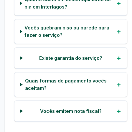
pia em Interlagos?
Vocês quebram piso ou parede para
fazer o serviço?
Existe garantia do serviço?
Quais formas de pagamento vocês
aceitam?
Vocês emitem nota fiscal?