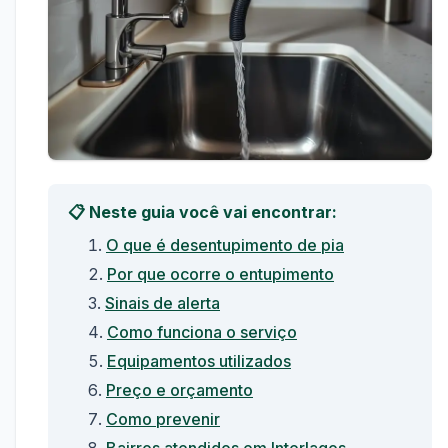
📋 Neste guia você vai encontrar:
O que é desentupimento de pia
Por que ocorre o entupimento
Sinais de alerta
Como funciona o serviço
Equipamentos utilizados
Preço e orçamento
Como prevenir