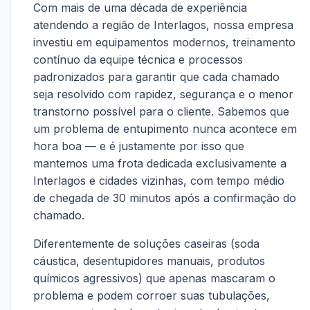
Com mais de uma década de experiência
atendendo a região de Interlagos, nossa empresa
investiu em equipamentos modernos, treinamento
contínuo da equipe técnica e processos
padronizados para garantir que cada chamado
seja resolvido com rapidez, segurança e o menor
transtorno possível para o cliente. Sabemos que
um problema de entupimento nunca acontece em
hora boa — e é justamente por isso que
mantemos uma frota dedicada exclusivamente a
Interlagos e cidades vizinhas, com tempo médio
de chegada de 30 minutos após a confirmação do
chamado.
Diferentemente de soluções caseiras (soda
cáustica, desentupidores manuais, produtos
químicos agressivos) que apenas mascaram o
problema e podem corroer suas tubulações,