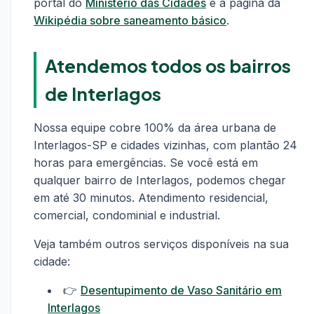
portal do
Ministério das Cidades
e a página da
Wikipédia sobre saneamento básico
.
Atendemos todos os bairros
de Interlagos
Nossa equipe cobre 100% da área urbana de
Interlagos-SP e cidades vizinhas, com plantão 24
horas para emergências. Se você está em
qualquer bairro de Interlagos, podemos chegar
em até 30 minutos. Atendimento residencial,
comercial, condominial e industrial.
Veja também outros serviços disponíveis na sua
cidade:
👉
Desentupimento de Vaso Sanitário em
Interlagos