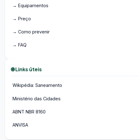
→ Equipamentos
→ Preço
→ Como prevenir
→ FAQ
🌐 Links úteis
Wikipédia: Saneamento
Ministério das Cidades
ABNT NBR 8160
ANVISA